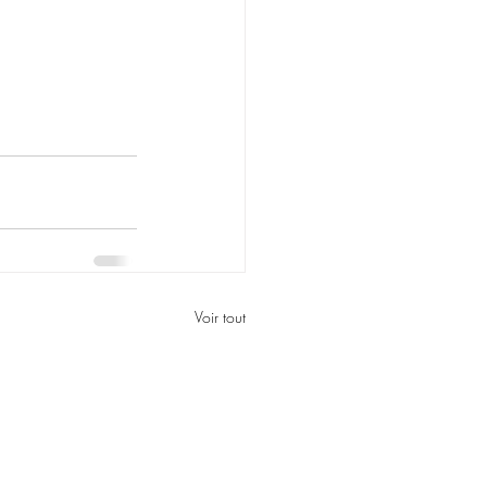
Voir tout