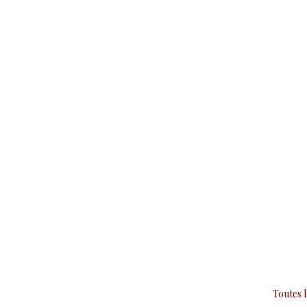
Toutes 